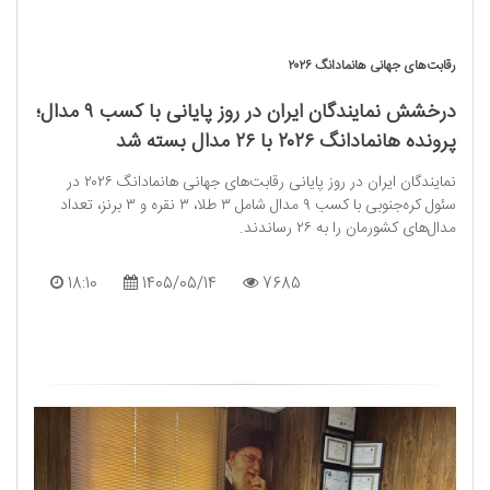
رقابت‌های جهانی هانمادانگ ۲۰۲۶
درخشش نمایندگان ایران در روز پایانی با کسب ۹ مدال؛
پرونده هانمادانگ ۲۰۲۶ با ۲۶ مدال بسته شد
نمایندگان ایران در روز پایانی رقابت‌های جهانی هانمادانگ ۲۰۲۶ در
سئول کره‌جنوبی با کسب ۹ مدال شامل ۳ طلا، ۳ نقره و ۳ برنز، تعداد
مدال‌های کشورمان را به ۲۶ رساندند.
18:10
1405/05/14
7685