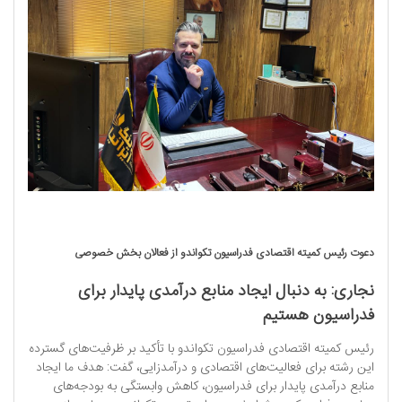
دعوت رئیس کمیته اقتصادی فدراسیون تکواندو از فعالان بخش خصوصی
نجاری: به دنبال ایجاد منابع درآمدی پایدار برای
فدراسیون هستیم
رئیس کمیته اقتصادی فدراسیون تکواندو با تأکید بر ظرفیت‌های گسترده
این رشته برای فعالیت‌های اقتصادی و درآمدزایی، گفت: هدف ما ایجاد
منابع درآمدی پایدار برای فدراسیون، کاهش وابستگی به بودجه‌های