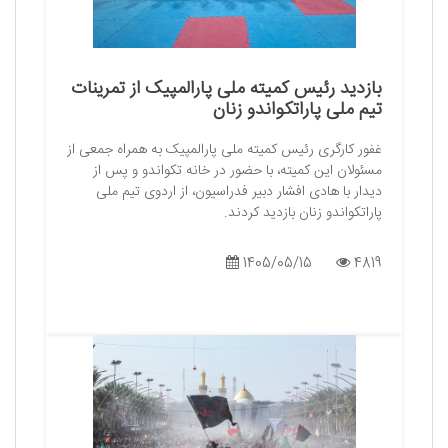
بازدید رئیس کمیته ملی پارالمپیک از تمرینات
تیم ملی پاراتکواندو زنان
غفور کارگری رئیس کمیته ملی پارالمپیک به همراه جمعی از
مسئولان این کمیته، با حضور در خانه تکواندو و پس از
دیدار با هادی افشار دبیر فدراسیون، از اردوی تیم ملی
پاراتکواندو زنان بازدید کردند.
1405/05/15
4819