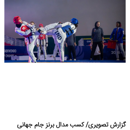
گزارش تصویری/ کسب مدال برنز جام جهانی