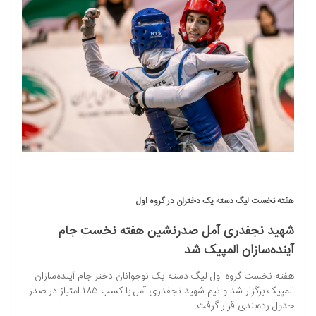
هفته نخست لیگ دسته یک دختران در گروه اول
شهید نجفدری آمل صدرنشین هفته نخست جام
آینده‌سازان المپیک شد
هفته نخست گروه اول لیگ دسته یک نوجوانان دختر جام آینده‌سازان
المپیک برگزار شد و تیم شهید نجفدری آمل با کسب ۱۸۵ امتیاز در صدر
جدول رده‌بندی قرار گرفت.