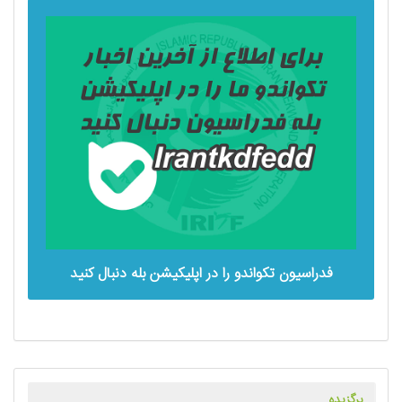
.
فدراسیون تکواندو را در اپلیکیشن بله دنبال کنید
برگزیده