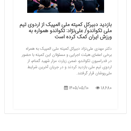
بازدید دبیرکل کمیته ملی المپیک از اردوی تیم
ملی تکواندو/ علی‌نژاد: تکواندو همواره به
ورزش ایران کمک کرده است
دکتر مهدی علی‌نژاد دبیرکل کمیته ملی المپیک به همراه
برخی اعضای هیئت اجرایی و مسئولان این کمیته با حضور
در فدراسیون تکواندو، ضمن زیارت مزار شهید گمنام، از
اردوی تیم ملی بازدید کردند و در جریان آخرین شرایط
ملی‌پوشان قرار گرفتند.
1405/05/10
18680