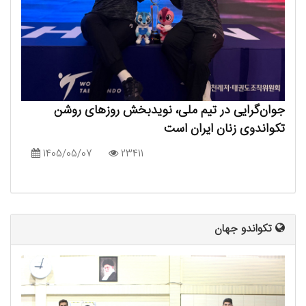
جوان‌گرایی در تیم ملی، نویدبخش روزهای روشن
تکواندوی زنان ایران است
1405/05/07
23411
تکواندو جهان