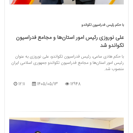
با حکم رئیس فدراسیون تکواندو
علی نوروزی رئیس امور استان‌ها و مجامع فدراسیون
تکواندو شد
با حکم هادی ساعی، رئیس فدراسیون تکواندو، علی نوروزی به عنوان
رئیس امور استان‌ها و مجامع فدراسیون تکواندو جمهوری اسلامی ایران
منصوب شد.
12:11
1405/05/13
12948