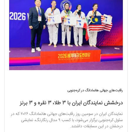
رقابت‌های جهانی هانمادانگ در کره‌جنوبی
درخشش نمایندگان ایران با ۳ طلا، ۳ نقره و ۳ برنز
نمایندگان ایران در سومین روز رقابت‌های جهانی هانمادانگ ۲۰۲۶ که در
سئول کره‌جنوبی برگزار می‌شود، با کسب ۹ مدال رنگارنگ، نمایشی
درخشان در این مسابقات داشتند.